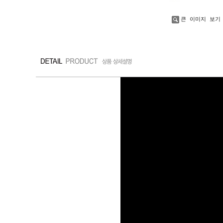
큰 이미지 보기