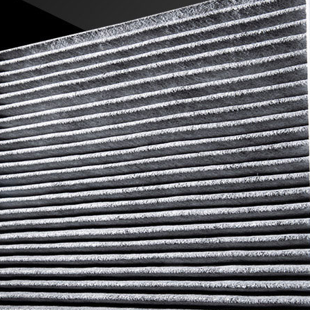
코 라이프 하세요!