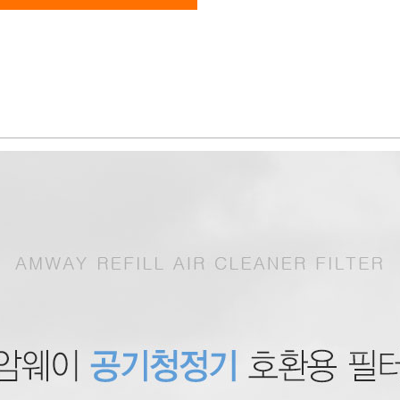
페이코 ID로 페이