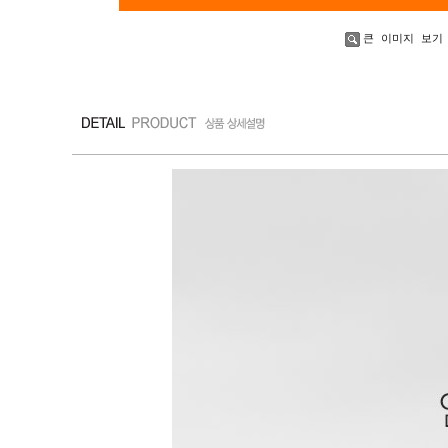
큰 이미지 보기