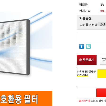
적립금
1%
판매가격
60
기본옵션
필터품번선택
[ 결제혜택 ]
포인트 결제시 