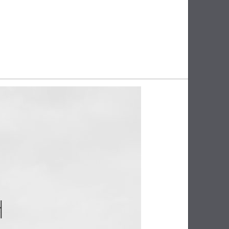
PAYCO 바로구매