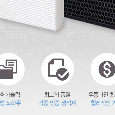
코 라이프 하세요!