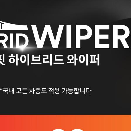
코 라이프 하세요!