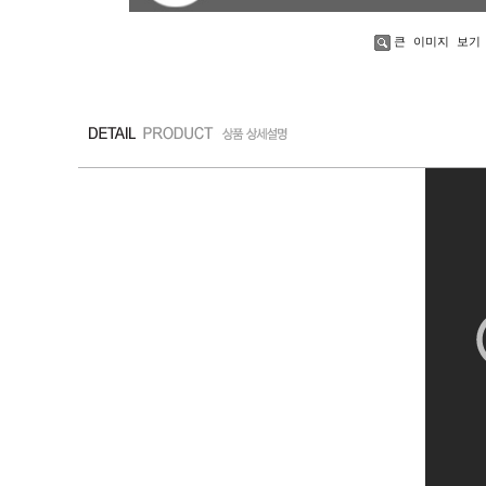
큰 이미지 보기