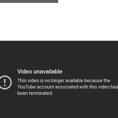
페이코 ID로 페이