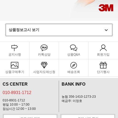
상품정보고시 보기
공지사항
카톡상담
상품Q&A
회원가입
상품구매후기
사업자도매신청
배송조회
단기행사
CS CENTER
BANK INFO
010-8931-1712
농협 356-1410-1273-23
010-8931-1712
예금주: 이정호
평일 10:00 ~ 17:00
점심시간 12:00 ~ 13:00