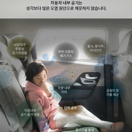
프 하세요!