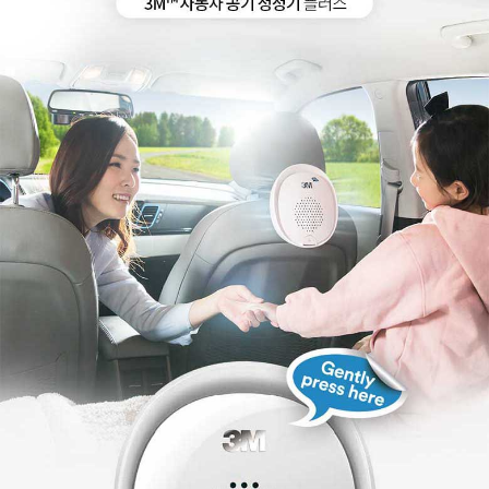
페이코 ID로
PAYCO 바로