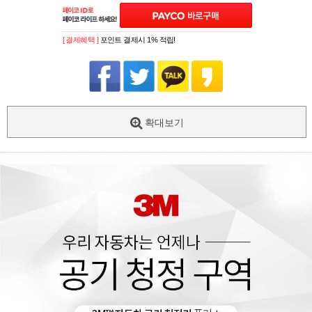
[ 결제혜택 ]
포인트 결제시 1% 적립!
확대보기